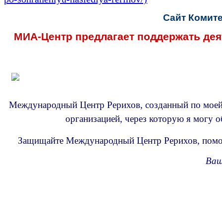
Сайт Комите
МИА-Центр предлагает поддержать де
Международный Центр Рерихов, созданный по моей 
организацией, через которую я могу 
Защищайте Международный Центр Рерихов, помога
Ваш